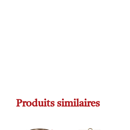
Produits similaires