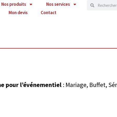
Nos produits
Nos services
Mon devis
Contact
ne pour l’événementiel
: Mariage, Buffet, Sé