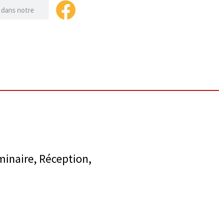
minaire, Réception,