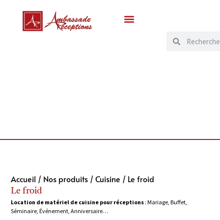
Accueil
/
Nos produits
/
Cuisine
/ Le froid
Le froid
Location de matériel de cuisine pour réceptions
: Mariage, Buffet,
Séminaire, Événement, Anniversaire…