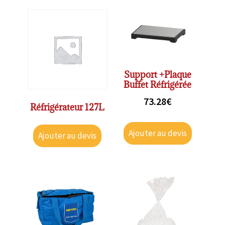
Support +Plaque
Buffet Réfrigérée
73.28
€
Réfrigérateur 127L
Ajouter au devis
Ajouter au devis