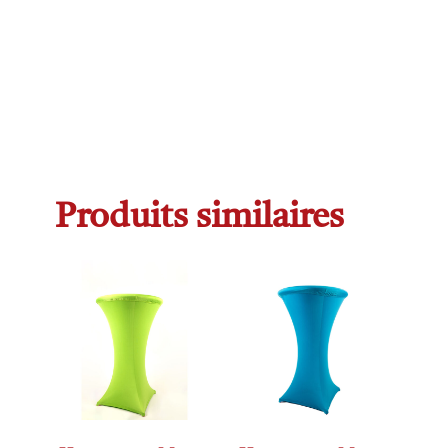
Produits similaires