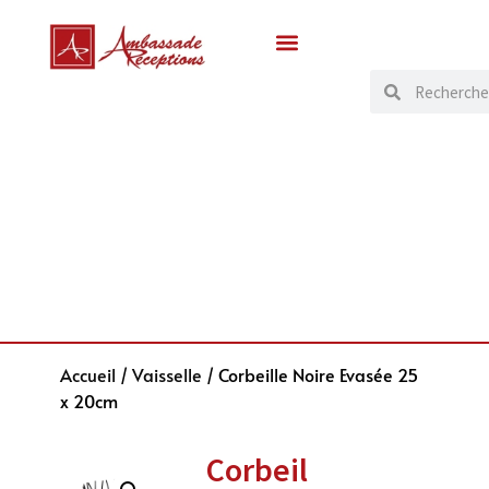
Accueil
/
Vaisselle
/ Corbeille Noire Evasée 25
x 20cm
Corbeil