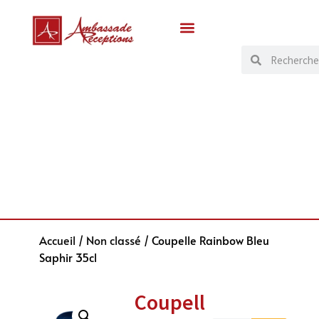
Accueil
/
Non classé
/ Coupelle Rainbow Bleu
Saphir 35cl
Coupell