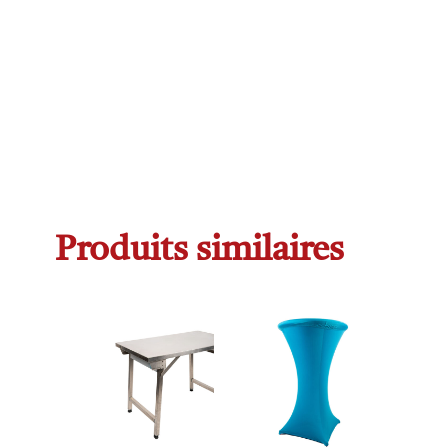
Produits similaires