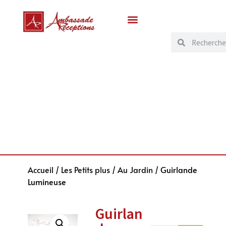
Accueil
/
Les Petits plus
/
Au Jardin
/ Guirlande
Lumineuse
Guirlan