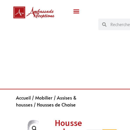
Accueil
/
Mobilier
/
Assises &
housses
/ Housses de Chaise
Housse