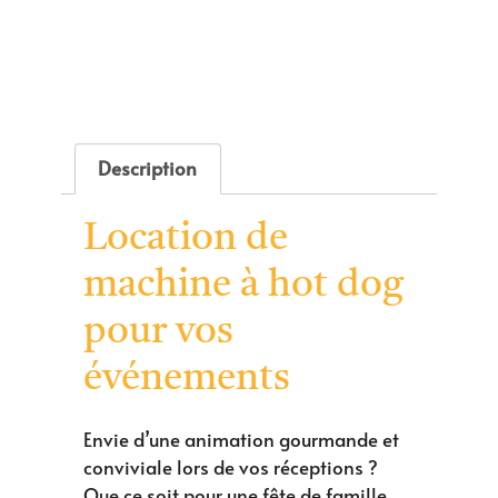
Description
Location de
machine à hot dog
pour vos
événements
Envie d’une animation gourmande et
conviviale lors de vos réceptions ?
Que ce soit pour une fête de famille,