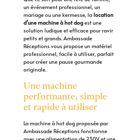
un événement professionnel, un
mariage ou une kermesse, la
location
d’une machine à hot dog
est une
solution ludique et efficace pour ravir
petits et grands. Ambassade
Réceptions vous propose un matériel
professionnel, facile à utiliser, parfait
pour créer une pause gourmande
originale.
Une machine
performante, simple
et rapide à utiliser
La machine à hot dog proposée par
Ambassade Réceptions fonctionne
avec une alimentation de 230V et une