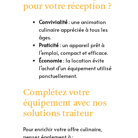
pour votre réception ?
Convivialité
: une animation
culinaire appréciée à tous les
âges.
Praticité
: un appareil prêt à
l’emploi, compact et efficace.
Économie
: la location évite
l’achat d’un équipement utilisé
ponctuellement.
Complétez votre
équipement avec nos
solutions traiteur
Pour enrichir votre offre culinaire,
pensez également à :