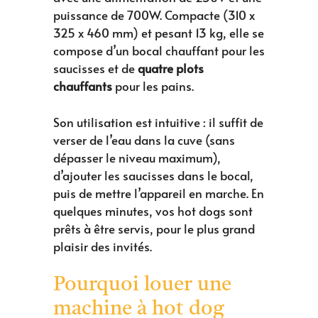
puissance de 700W. Compacte (310 x
325 x 460 mm) et pesant 13 kg, elle se
compose d’un bocal chauffant pour les
saucisses et de
quatre plots
chauffants
pour les pains.
Son utilisation est intuitive : il suffit de
verser de l’eau dans la cuve (sans
dépasser le niveau maximum),
d’ajouter les saucisses dans le bocal,
puis de mettre l’appareil en marche. En
quelques minutes, vos hot dogs sont
prêts à être servis, pour le plus grand
plaisir des invités.
Pourquoi louer une
machine à hot dog