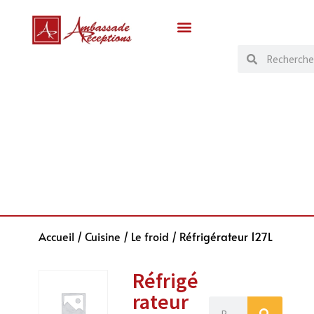
Accueil
/
Cuisine
/
Le froid
/ Réfrigérateur 127L
Réfrigé
rateur