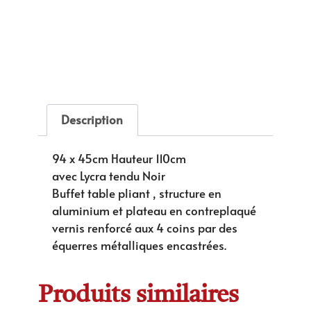
Description
94 x 45cm Hauteur 110cm
avec Lycra tendu Noir
Buffet table pliant , structure en
aluminium et plateau en contreplaqué
vernis renforcé aux 4 coins par des
équerres métalliques encastrées.
Produits similaires