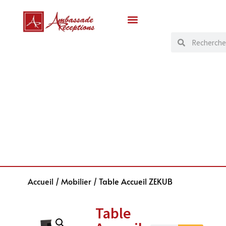
Accueil
/
Mobilier
/ Table Accueil ZEKUB
Table