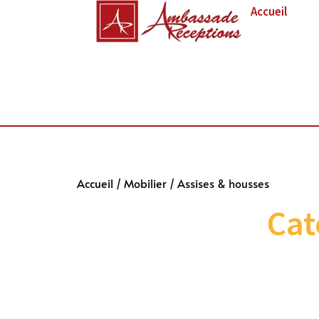
Accueil
Accueil
/
Mobilier
/ Assises & housses
Cat