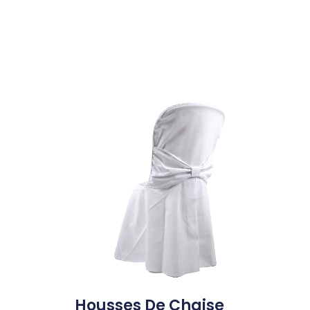
Housses De Chaise