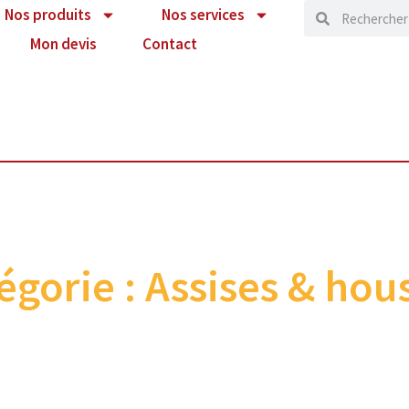
Nos produits
Nos services
Mon devis
Contact
égorie : Assises & hou