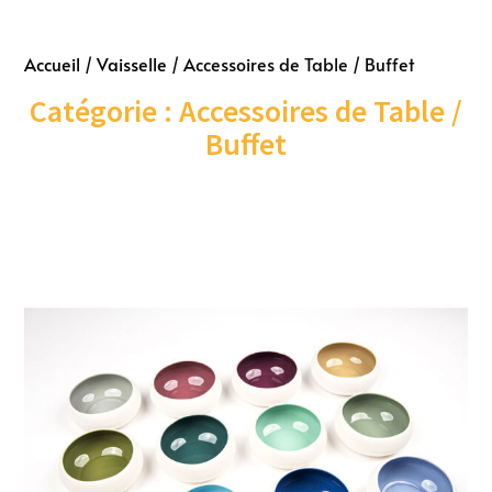
Accueil
/
Vaisselle
/ Accessoires de Table / Buffet
Catégorie : Accessoires de Table /
Buffet