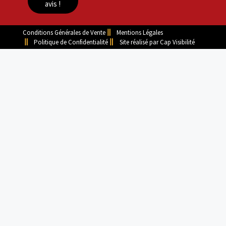
avis !
Conditions Générales de Vente
Mentions Légales
Politique de Confidentialité
Site réalisé par Cap Visibilité