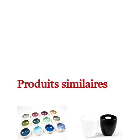
Produits similaires