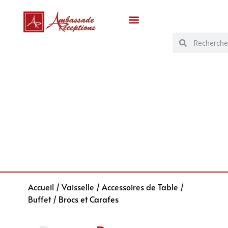
Accueil
/
Vaisselle
/
Accessoires de Table /
Buffet
/ Brocs et Carafes