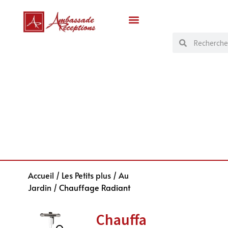
Accueil
/
Les Petits plus
/
Au
Jardin
/ Chauffage Radiant
Chauffa