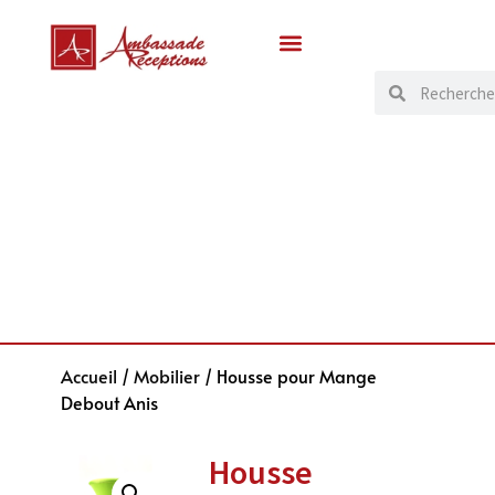
Accueil
/
Mobilier
/ Housse pour Mange
Debout Anis
Housse