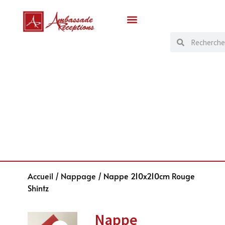
Accueil
/
Nappage
/ Nappe 210x210cm Rouge
Shintz
Nappe