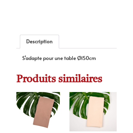
Description
S’adapte pour une table Ø150cm
Produits similaires