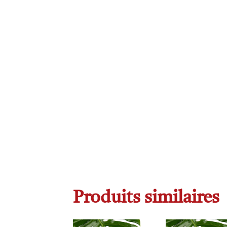
Produits similaires