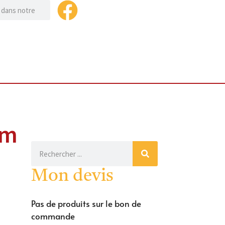
cm
Mon devis
Pas de produits sur le bon de
commande