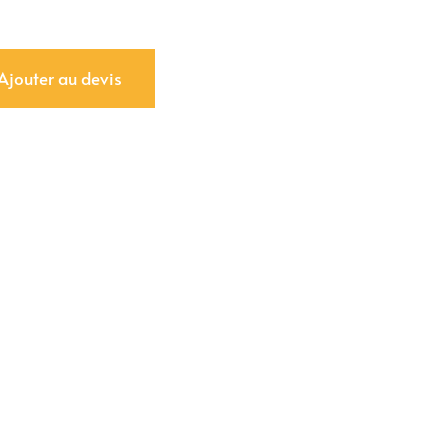
Ajouter au devis