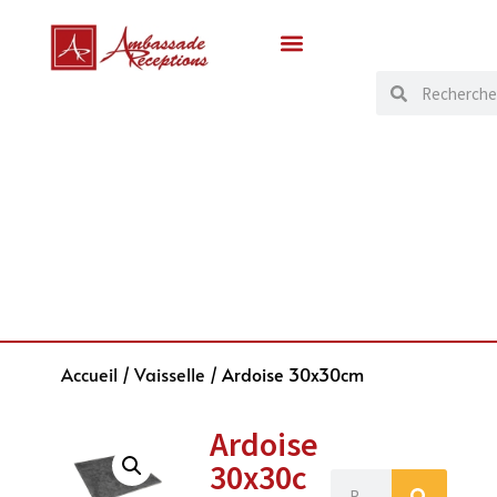
Accueil
/
Vaisselle
/ Ardoise 30x30cm
Ardoise
30x30c