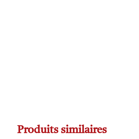
Produits similaires